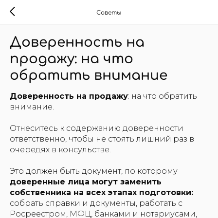
Советы
Доверенность на
продажу: на что
обратить внимание
Доверенность на продажу
: на что обратить
внимание.
Отнеситесь к содержанию доверенности
ответственно, чтобы не стоять лишний раз в
очередях в консульстве.
Это должен быть документ, по которому
доверенные лица могут заменить
собственника на всех этапах подготовки:
собрать справки и документы, работать с
Росреестром, МФЦ, банками и нотариусами,