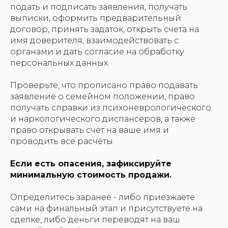
подать и подписать заявления, получать
выписки, оформить предварительный
договор, принять задаток, открыть счета на
имя доверителя, взаимодействовать с
органами и дать согласие на обработку
персональных данных.
Проверьте, что прописано право подавать
заявление о семейном положении, право
получать справки из психоневрологического
и наркологического диспансеров, а также
право открывать счёт на ваше имя и
проводить все расчёты.
Если есть опасения, зафиксируйте
минимальную стоимость продажи.
Определитесь заранее - либо приезжаете
сами на финальный этап и присутствуете на
сделке, либо деньги переводят на ваш