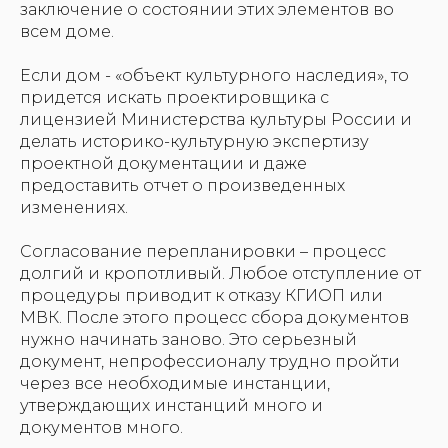
заключение о состоянии этих элементов во
всем доме.
Если дом - «объект культурного наследия», то
придется искать проектировщика с
лицензией Министерства культуры России и
делать историко-культурную экспертизу
проектной документации и даже
предоставить отчет о произведенных
изменениях.
Согласование перепланировки – процесс
долгий и кропотливый. Любое отступление от
процедуры приводит к отказу КГИОП или
МВК. После этого процесс сбора документов
нужно начинать заново. Это серьезный
документ, непрофессионалу трудно пройти
через все необходимые инстанции,
утверждающих инстанций много и
документов много.