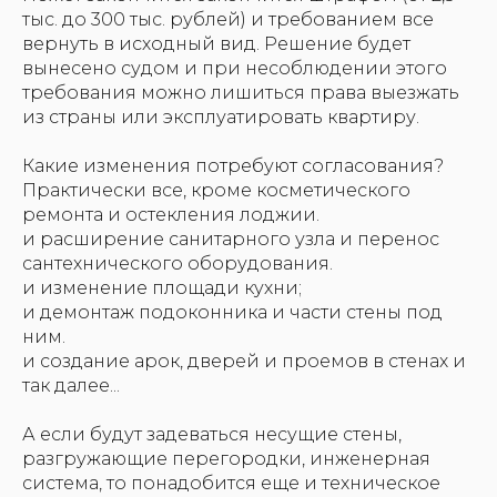
тыс. до 300 тыс. рублей) и требованием все
вернуть в исходный вид. Решение будет
вынесено судом и при несоблюдении этого
требования можно лишиться права выезжать
из страны или эксплуатировать квартиру.
Какие изменения потребуют согласования?
Практически все, кроме косметического
ремонта и остекления лоджии.
и расширение санитарного узла и перенос
сантехнического оборудования.
и изменение площади кухни;
и демонтаж подоконника и части стены под
ним.
и создание арок, дверей и проемов в стенах и
так далее...
А если будут задеваться несущие стены,
разгружающие перегородки, инженерная
система, то понадобится еще и техническое