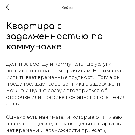
Кейсы
Квартира с
задолженностью по
коммуналке
Долги за аренду и коммунальные услуги
возникают по разным причинам. Наниматель
испытывает временные трудности. Тогда он
предупреждает собственника о задержке, и
можно и нужно сразу договориться об
отсрочке или графике поэтапного погашения
долга.
Однако есть наниматели, которые оттягивают
платеж в надежде, что у владельца квартиры
нет времени и возможности приехать,