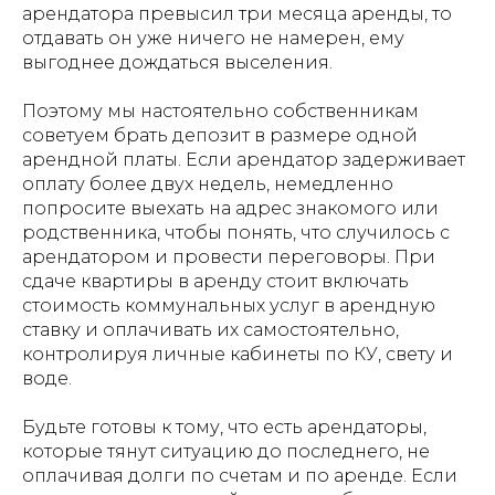
арендатора превысил три месяца аренды, то
отдавать он уже ничего не намерен, ему
выгоднее дождаться выселения.
Поэтому мы настоятельно собственникам
советуем брать депозит в размере одной
арендной платы. Если арендатор задерживает
оплату более двух недель, немедленно
попросите выехать на адрес знакомого или
родственника, чтобы понять, что случилось с
арендатором и провести переговоры. При
сдаче квартиры в аренду стоит включать
стоимость коммунальных услуг в арендную
ставку и оплачивать их самостоятельно,
контролируя личные кабинеты по КУ, свету и
воде.
Будьте готовы к тому, что есть арендаторы,
которые тянут ситуацию до последнего, не
оплачивая долги по счетам и по аренде. Если