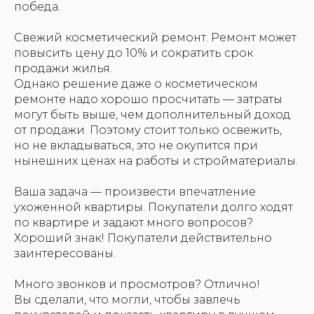
победа.
Свежий косметический ремонт. Ремонт может
повысить цену до 10% и сократить срок
продажи жилья.
Однако решение даже о косметическом
ремонте надо хорошо просчитать — затраты
могут быть выше, чем дополнительный доход
от продажи. Поэтому стоит только освежить,
но не вкладываться, это не окупится при
нынешних ценах на работы и стройматериалы.
Ваша задача — произвести впечатление
ухоженной квартиры. Покупатели долго ходят
по квартире и задают много вопросов?
Хороший знак! Покупатели действительно
заинтересованы.
Много звонков и просмотров? Отлично!
Вы сделали, что могли, чтобы завлечь