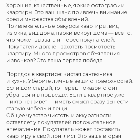
Хорошие, качественные, яркие фотографии
квартиры. Это ваш шанс привлечь внимание
среди множества объявлений.
Привлекательные ракурсы квартиры, вид
из окна, вид дома, парки вокруг дома — все то,
что может вызвать интерес покупателей.
Покупатели должен захотеть посмотреть
квартиру. Много просмотров объявления
и звонков? Это ваша первая победа.
Порядок в квартире: чистая сантехника
и кухня. Уберите личные вещи с поверхностей.
Если дом старый, то перед показом стоит
убраться и в подъезде. Если в квартире уже
никто не живет — иметь смысл сразу вынести
старую мебель и вещи.
Общее чувство чистоты и аккуратности
оставляет у покупателей положительное
впечатление. Покупатель может поставить
квартиру в свой лонглист. Это ваша вторая